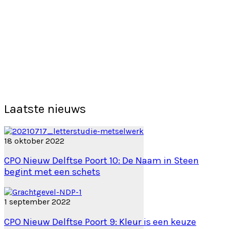
Laatste nieuws
18 oktober 2022
CPO Nieuw Delftse Poort 10: De Naam in Steen
begint met een schets
1 september 2022
CPO Nieuw Delftse Poort 9: Kleur is een keuze