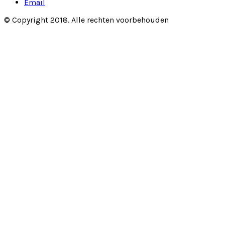
Email
© Copyright 2018. Alle rechten voorbehouden