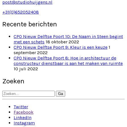
post@studiohuijgens.nl
+31(0)652052408
Recente berichten
CPO Nieuw Delftse Poort 10: De Naam in Steen begint
met een schets
18 oktober 2022
CPO Nieuw Delftse Poort 9: Kleur is een keuze
1
september 2022
CPO Nieuw Delftse Poort 8: Hoe in architectuur de
constructeur dienstbaar is aan het maken van ruimte
10 juli 2022
Zoeken
Search
for:
Twitter
Facebook
LinkedIn
Instagram