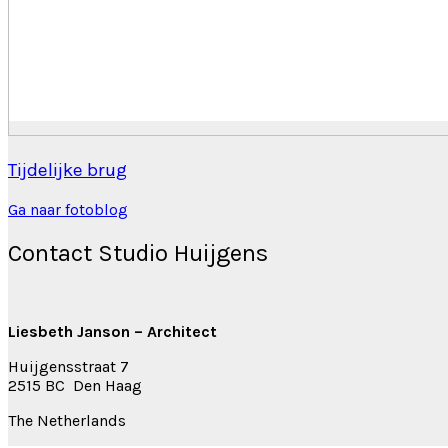
Tijdelijke brug
Ga naar fotoblog
Contact Studio Huijgens
Liesbeth Janson – Architect
Huijgensstraat 7
2515 BC Den Haag
The Netherlands