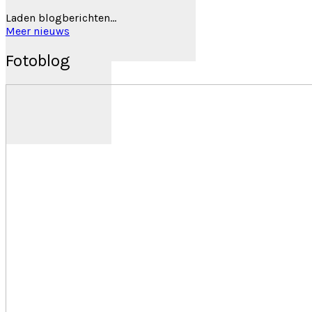
Laden blogberichten...
Meer nieuws
Fotoblog